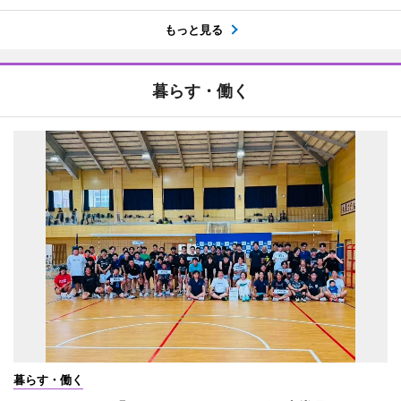
もっと見る
暮らす・働く
暮らす・働く