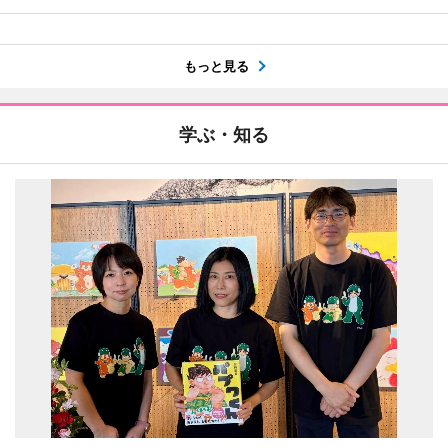
もっと見る
学ぶ・知る