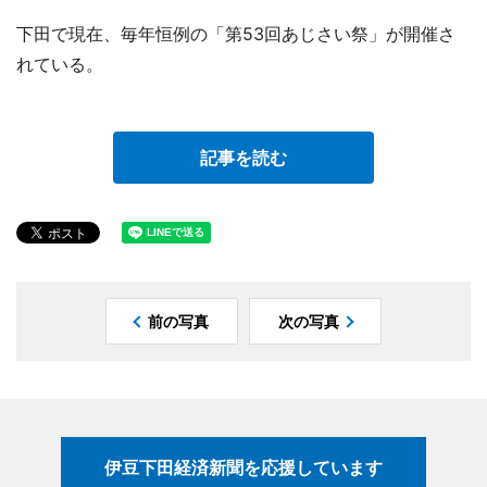
下田で現在、毎年恒例の「第53回あじさい祭」が開催さ
れている。
記事を読む
前の写真
次の写真
伊豆下田経済新聞を応援しています