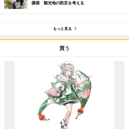
講座 観光地の防災を考える
もっと見る
買う