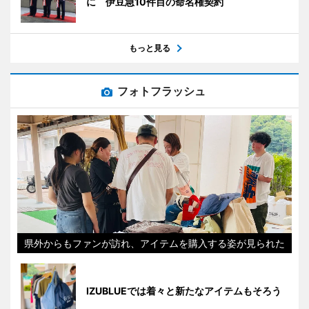
に 伊豆急10件目の命名権契約
もっと見る
フォトフラッシュ
県外からもファンが訪れ、アイテムを購入する姿が見られた
IZUBLUEでは着々と新たなアイテムもそろう