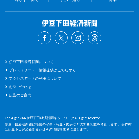
伊豆下田経済新聞について
プレスリリース・情報提供はこちらから
アクセスデータの利用について
お問い合わせ
広告のご案内
Copyright 2026 伊豆下田経済新聞ネットワーク All rights reserved.
伊豆下田経済新聞に掲載の記事・写真・図表などの無断転載を禁止します。 著作権
は伊豆下田経済新聞またはその情報提供者に属します。