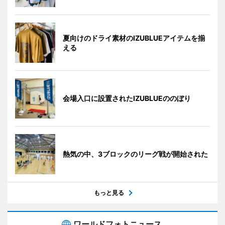
夏向けのドライ素材のIZUBLUEアイテムを揃
える
会場入口に設置されたIZUBLUEののぼり
熱気の中、3ブロックのリーグ戦が開始された
もっと見る
ワールドフォトニュース