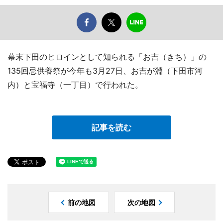
幕末下田のヒロインとして知られる「お吉（きち）」の
135回忌供養祭が今年も3月27日、お吉が淵（下田市河
内）と宝福寺（一丁目）で行われた。
記事を読む
前の地図
次の地図