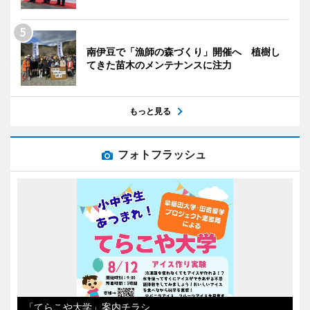
南伊豆で「漁師の森づくり」開催へ 植樹し
てきた苗木のメンテナンスに注力
もっと見る
フォトフラッシュ
「てらこや大学」案内チラシ