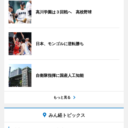
高川学園は３回戦へ 高校野球
日本、モンゴルに逆転勝ち
自衛隊指揮に国産人工知能
もっと見る
みん経トピックス