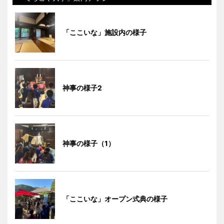
「ここいな」施設内の様子
神事の様子2
神事の様子（1）
「ここいな」オープン式典の様子