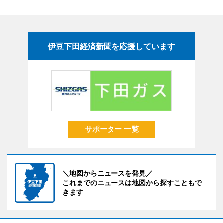
伊豆下田経済新聞を応援しています
サポーター 一覧
＼地図からニュースを発見／
これまでのニュースは地図から探すこともで
きます