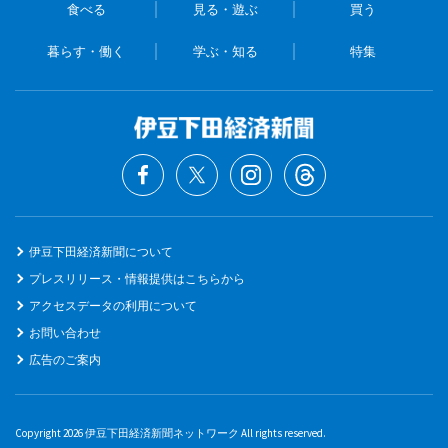
食べる
見る・遊ぶ
買う
暮らす・働く
学ぶ・知る
特集
伊豆下田経済新聞について
プレスリリース・情報提供はこちらから
アクセスデータの利用について
お問い合わせ
広告のご案内
Copyright 2026 伊豆下田経済新聞ネットワーク All rights reserved.