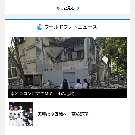
もっと見る
ワールドフォトニュース
南米コロンビアでＭ７．４の地震
天理は３回戦へ 高校野球