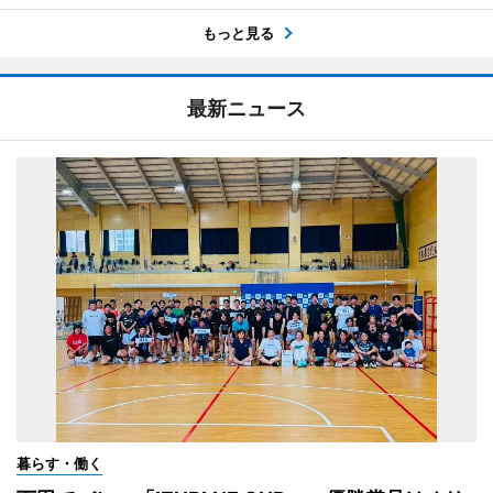
もっと見る
最新ニュース
暮らす・働く