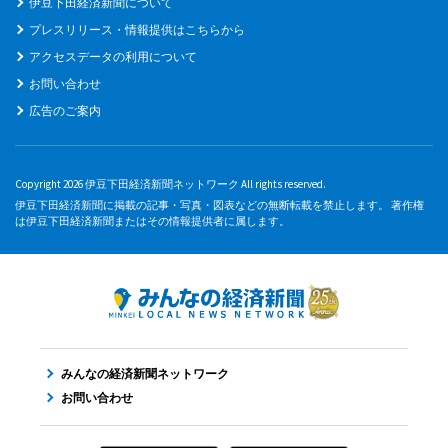
伊豆下田経済新聞について
プレスリリース・情報提供はこちらから
アクセスデータの利用について
お問い合わせ
広告のご案内
Copyright 2026 伊豆下田経済新聞ネットワーク All rights reserved.
伊豆下田経済新聞に掲載の記事・写真・図表などの無断転載を禁止します。 著作権
は伊豆下田経済新聞またはその情報提供者に属します。
みんなの経済新聞ネットワーク
お問い合わせ