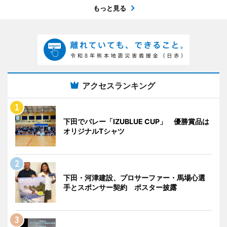
もっと見る
アクセスランキング
下田でバレー「IZUBLUE CUP」 優勝賞品は
オリジナルTシャツ
下田・河津建設、プロサーファー・馬場心選
手とスポンサー契約 ポスター披露