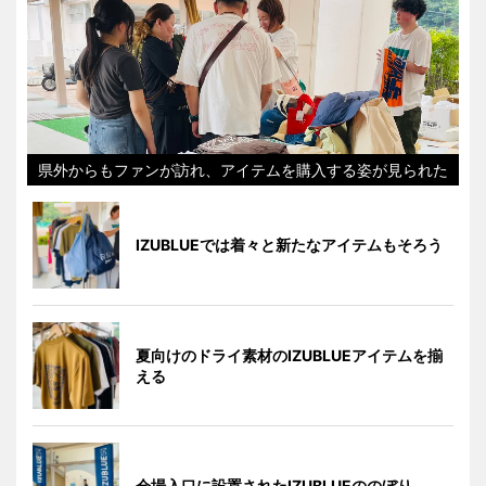
県外からもファンが訪れ、アイテムを購入する姿が見られた
IZUBLUEでは着々と新たなアイテムもそろう
夏向けのドライ素材のIZUBLUEアイテムを揃
える
会場入口に設置されたIZUBLUEののぼり