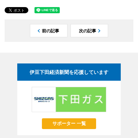
前の記事
次の記事
伊豆下田経済新聞を応援しています
サポーター 一覧