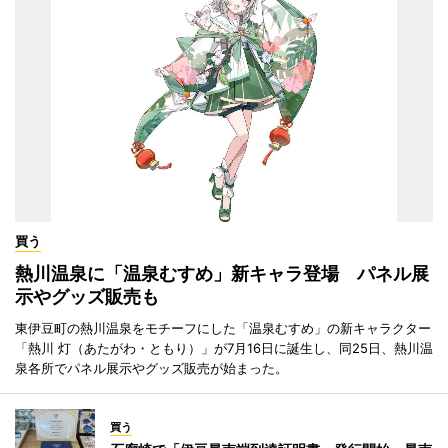
買う
熱川温泉に「温泉むすめ」新キャラ登場 パネル展
示やグッズ販売も
東伊豆町の熱川温泉をモチーフにした「温泉むすめ」の新キャラクター
「熱川 灯（あたがわ・ともり）」が7月16日に誕生し、同25日、熱川温
泉各所でパネル展示やグッズ販売が始まった。
買う