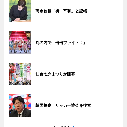
高市首相「祈 平和」と記帳
丸の内で「倍倍ファイト！」
仙台七夕まつりが開幕
韓国警察、サッカー協会を捜索