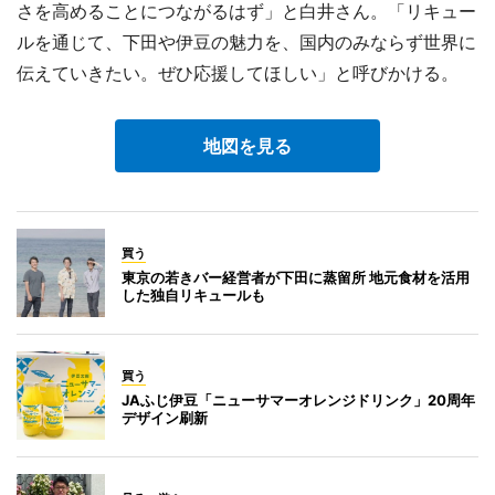
さを高めることにつながるはず」と白井さん。「リキュー
ルを通じて、下田や伊豆の魅力を、国内のみならず世界に
伝えていきたい。ぜひ応援してほしい」と呼びかける。
地図を見る
買う
東京の若きバー経営者が下田に蒸留所 地元食材を活用
した独自リキュールも
買う
JAふじ伊豆「ニューサマーオレンジドリンク」20周年
デザイン刷新