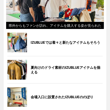
県外からもファンが訪れ、アイテムを購入する姿が見られた
IZUBLUEでは着々と新たなアイテムもそろう
夏向けのドライ素材のIZUBLUEアイテムを揃
える
会場入口に設置されたIZUBLUEののぼり