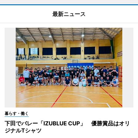
最新ニュース
暮らす・働く
下田でバレー「IZUBLUE CUP」 優勝賞品はオリ
ジナルTシャツ