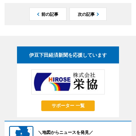
前の記事
次の記事
伊豆下田経済新聞を応援しています
サポーター 一覧
＼地図からニュースを発見／