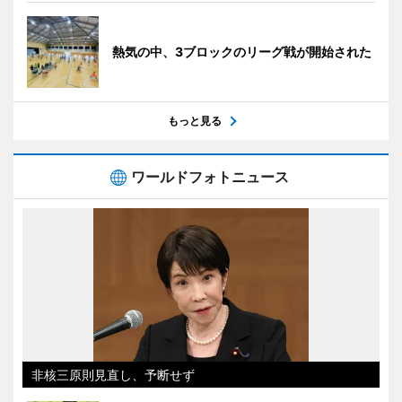
熱気の中、3ブロックのリーグ戦が開始された
もっと見る
ワールドフォトニュース
非核三原則見直し、予断せず