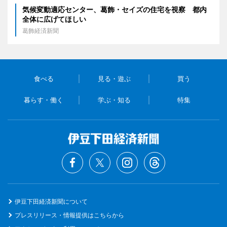
気候変動適応センター、葛飾・セイズの住宅を視察 都内
全体に広げてほしい
葛飾経済新聞
食べる
見る・遊ぶ
買う
暮らす・働く
学ぶ・知る
特集
伊豆下田経済新聞について
プレスリリース・情報提供はこちらから