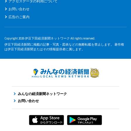
アクセスデータの利用について
お問い合わせ
広告のご案内
Copyright 2026 伊豆下田経済新聞ネットワーク All rights reserved.
伊豆下田経済新聞に掲載の記事・写真・図表などの無断転載を禁止します。 著作権
は伊豆下田経済新聞またはその情報提供者に属します。
みんなの経済新聞ネットワーク
お問い合わせ