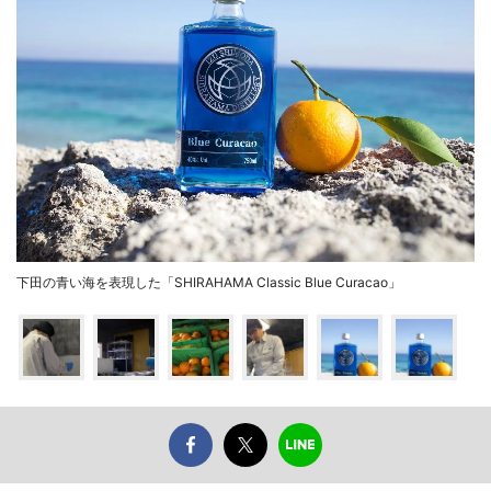
下田の青い海を表現した「SHIRAHAMA Classic Blue Curacao」