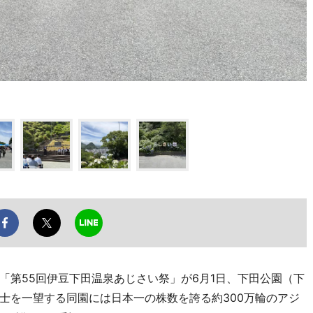
第55回伊豆下田温泉あじさい祭」が6月1日、下田公園（下
士を一望する同園には日本一の株数を誇る約300万輪のアジ