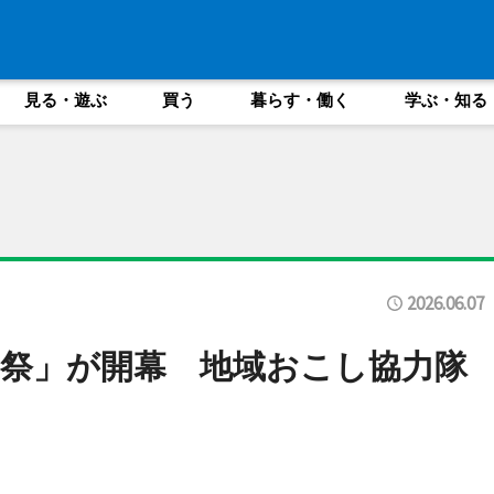
見る・遊ぶ
買う
暮らす・働く
学ぶ・知る
2026.06.07
祭」が開幕 地域おこし協力隊