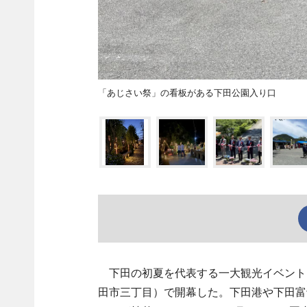
「あじさい祭」の看板がある下田公園入り口
下田の初夏を代表する一大観光イベント「
田市三丁目）で開幕した。下田港や下田富