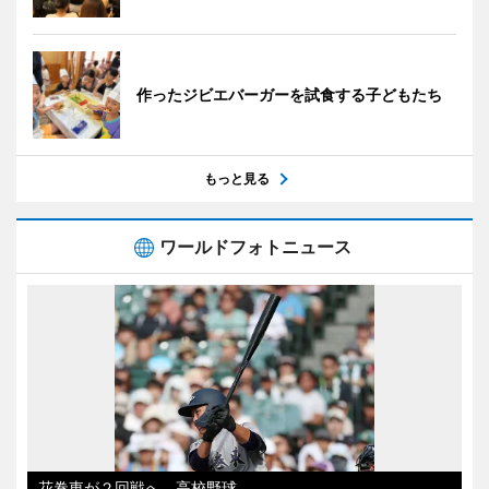
作ったジビエバーガーを試食する子どもたち
もっと見る
ワールドフォトニュース
花巻東が２回戦へ 高校野球