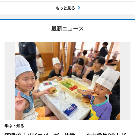
もっと見る
最新ニュース
学ぶ・知る