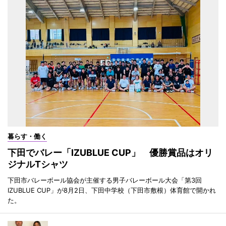
暮らす・働く
下田でバレー「IZUBLUE CUP」 優勝賞品はオリ
ジナルTシャツ
下田市バレーボール協会が主催する男子バレーボール大会「第3回
IZUBLUE CUP」が8月2日、下田中学校（下田市敷根）体育館で開かれ
た。