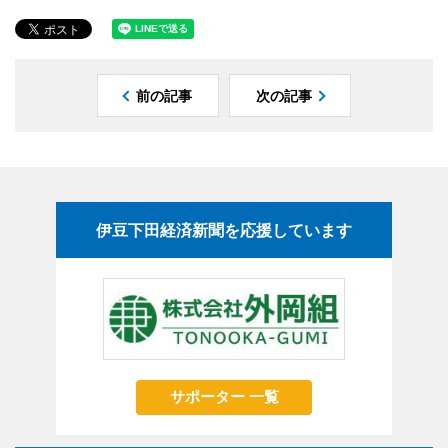
前の記事
次の記事
伊豆下田経済新聞を応援しています
サポーター 一覧