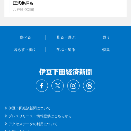
正式参拝も
八戸経済新聞
食べる
見る・遊ぶ
買う
暮らす・働く
学ぶ・知る
特集
伊豆下田経済新聞について
プレスリリース・情報提供はこちらから
アクセスデータの利用について