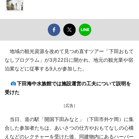
地域の観光資源を改めて見つめ直すツアー「下田おもて
なしプログラム」が3月22日に開かれ、地元の観光業や宿
泊業などに従事する9人が参加した。
下田海中水族館では施設運営の工夫について説明を
受けた
［広告］
当日、道の駅「開国下田みなと」（下田市外ケ岡）に集
合した参加者たちは、あいさつの仕方やおもてなしの心構
えなどのレクチャーを受けた後、同建物内にあるハーバー