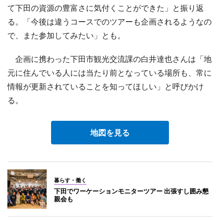
て下田の資源の豊富さに気付くことができた」と振り返
る。「今後は違うコースでのツアーも企画されるようなの
で、また参加してみたい」とも。
企画に携わった下田市観光交流課の白井達也さんは「地
元に住んでいる人には当たり前となっている場所も、常に
情報が更新されていることを知ってほしい」と呼びかけ
る。
地図を見る
暮らす・働く
下田でワーケーションモニターツアー 出張すし囲み懇
親会も