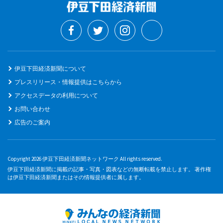
伊豆下田経済新聞について
プレスリリース・情報提供はこちらから
アクセスデータの利用について
お問い合わせ
広告のご案内
Copyright 2026 伊豆下田経済新聞ネットワーク All rights reserved.
伊豆下田経済新聞に掲載の記事・写真・図表などの無断転載を禁止します。 著作権
は伊豆下田経済新聞またはその情報提供者に属します。