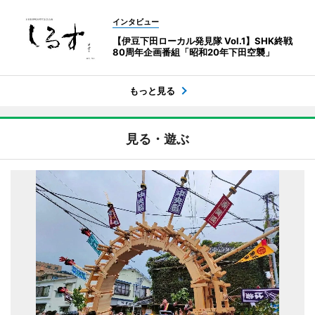
インタビュー
【伊豆下田ローカル発見隊 Vol.1】SHK終戦
80周年企画番組「昭和20年下田空襲」
もっと見る
見る・遊ぶ