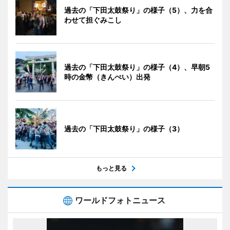
過去の「下田太鼓祭り」の様子（5）、力を合
わせて担ぐみこし
過去の「下田太鼓祭り」の様子（4）、早朝5
時の金幣（きんぺい）出発
過去の「下田太鼓祭り」の様子（3）
もっと見る
ワールドフォトニュース